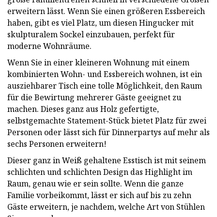
erweitern lässt. Wenn Sie einen größeren Essbereich
haben, gibt es viel Platz, um diesen Hingucker mit
skulpturalem Sockel einzubauen, perfekt für
moderne Wohnräume.
Wenn Sie in einer kleineren Wohnung mit einem
kombinierten Wohn- und Essbereich wohnen, ist ein
ausziehbarer Tisch eine tolle Möglichkeit, den Raum
für die Bewirtung mehrerer Gäste geeignet zu
machen. Dieses ganz aus Holz gefertigte,
selbstgemachte Statement-Stück bietet Platz für zwei
Personen oder lässt sich für Dinnerpartys auf mehr als
sechs Personen erweitern!
Dieser ganz in Weiß gehaltene Esstisch ist mit seinem
schlichten und schlichten Design das Highlight im
Raum, genau wie er sein sollte. Wenn die ganze
Familie vorbeikommt, lässt er sich auf bis zu zehn
Gäste erweitern, je nachdem, welche Art von Stühlen