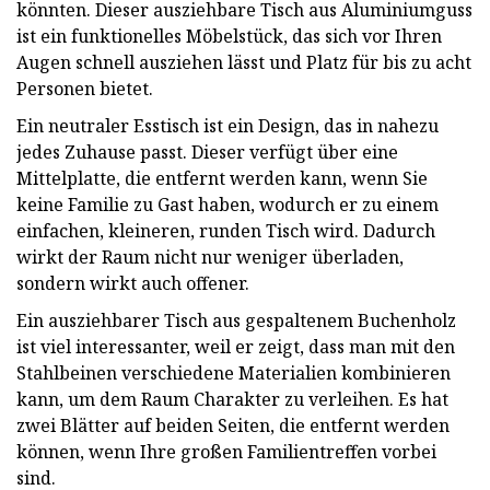
könnten. Dieser ausziehbare Tisch aus Aluminiumguss
ist ein funktionelles Möbelstück, das sich vor Ihren
Augen schnell ausziehen lässt und Platz für bis zu acht
Personen bietet.
Ein neutraler Esstisch ist ein Design, das in nahezu
jedes Zuhause passt. Dieser verfügt über eine
Mittelplatte, die entfernt werden kann, wenn Sie
keine Familie zu Gast haben, wodurch er zu einem
einfachen, kleineren, runden Tisch wird. Dadurch
wirkt der Raum nicht nur weniger überladen,
sondern wirkt auch offener.
Ein ausziehbarer Tisch aus gespaltenem Buchenholz
ist viel interessanter, weil er zeigt, dass man mit den
Stahlbeinen verschiedene Materialien kombinieren
kann, um dem Raum Charakter zu verleihen. Es hat
zwei Blätter auf beiden Seiten, die entfernt werden
können, wenn Ihre großen Familientreffen vorbei
sind.