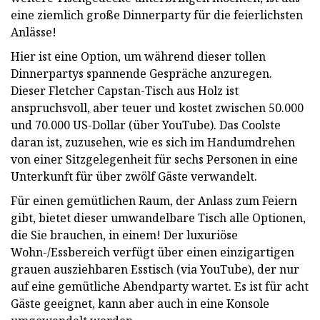
eine ziemlich große Dinnerparty für die feierlichsten
Anlässe!
Hier ist eine Option, um während dieser tollen
Dinnerpartys spannende Gespräche anzuregen.
Dieser Fletcher Capstan-Tisch aus Holz ist
anspruchsvoll, aber teuer und kostet zwischen 50.000
und 70.000 US-Dollar (über YouTube). Das Coolste
daran ist, zuzusehen, wie es sich im Handumdrehen
von einer Sitzgelegenheit für sechs Personen in eine
Unterkunft für über zwölf Gäste verwandelt.
Für einen gemütlichen Raum, der Anlass zum Feiern
gibt, bietet dieser umwandelbare Tisch alle Optionen,
die Sie brauchen, in einem! Der luxuriöse
Wohn-/Essbereich verfügt über einen einzigartigen
grauen ausziehbaren Esstisch (via YouTube), der nur
auf eine gemütliche Abendparty wartet. Es ist für acht
Gäste geeignet, kann aber auch in eine Konsole