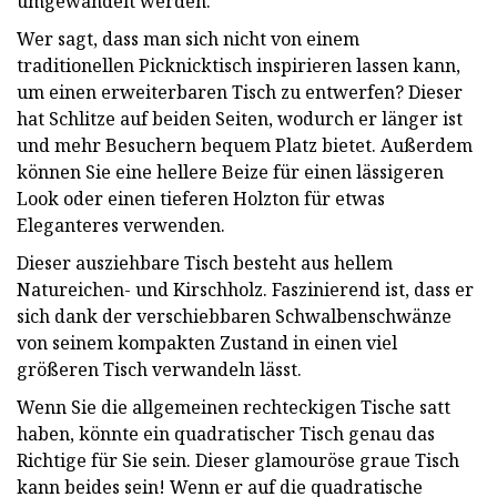
umgewandelt werden.
Wer sagt, dass man sich nicht von einem
traditionellen Picknicktisch inspirieren lassen kann,
um einen erweiterbaren Tisch zu entwerfen? Dieser
hat Schlitze auf beiden Seiten, wodurch er länger ist
und mehr Besuchern bequem Platz bietet. Außerdem
können Sie eine hellere Beize für einen lässigeren
Look oder einen tieferen Holzton für etwas
Eleganteres verwenden.
Dieser ausziehbare Tisch besteht aus hellem
Natureichen- und Kirschholz. Faszinierend ist, dass er
sich dank der verschiebbaren Schwalbenschwänze
von seinem kompakten Zustand in einen viel
größeren Tisch verwandeln lässt.
Wenn Sie die allgemeinen rechteckigen Tische satt
haben, könnte ein quadratischer Tisch genau das
Richtige für Sie sein. Dieser glamouröse graue Tisch
kann beides sein! Wenn er auf die quadratische