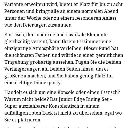
Variante erweitert wird, bietet er Platz für bis zu acht
Personen und bringt alle an einem normalen Abend
unter der Woche oder zu einem besonderen Anlass
wie den Feiertagen zusammen.
Ein Tisch, der moderne und rustikale Elemente
gleichzeitig vereint, kann Ihrem Esszimmer eine
einzigartige Atmosphäre verleihen. Dieser Fund hat
die schönsten Farben und würde in einer gemütlichen
Umgebung großartig aussehen. Fügen Sie die beiden
Verlängerungen auf beiden Seiten hinzu, um es
größer zu machen, und Sie haben genug Platz für
eine richtige Dinnerparty.
Handelt es sich um eine Konsole oder einen Esstisch?
Warum nicht beide? Das Junior Edge Dining Set –
Super ausziehbarer Konsolentisch in einem
auffälligen roten Lack ist nicht zu übersehen, egal wo
Sie es platzieren.