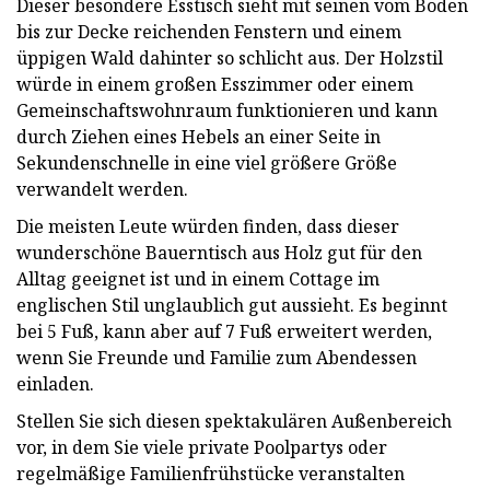
Dieser besondere Esstisch sieht mit seinen vom Boden
bis zur Decke reichenden Fenstern und einem
üppigen Wald dahinter so schlicht aus. Der Holzstil
würde in einem großen Esszimmer oder einem
Gemeinschaftswohnraum funktionieren und kann
durch Ziehen eines Hebels an einer Seite in
Sekundenschnelle in eine viel größere Größe
verwandelt werden.
Die meisten Leute würden finden, dass dieser
wunderschöne Bauerntisch aus Holz gut für den
Alltag geeignet ist und in einem Cottage im
englischen Stil unglaublich gut aussieht. Es beginnt
bei 5 Fuß, kann aber auf 7 Fuß erweitert werden,
wenn Sie Freunde und Familie zum Abendessen
einladen.
Stellen Sie sich diesen spektakulären Außenbereich
vor, in dem Sie viele private Poolpartys oder
regelmäßige Familienfrühstücke veranstalten