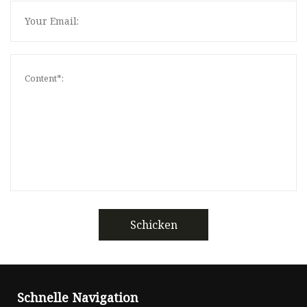
Schicken
Schnelle Navigation