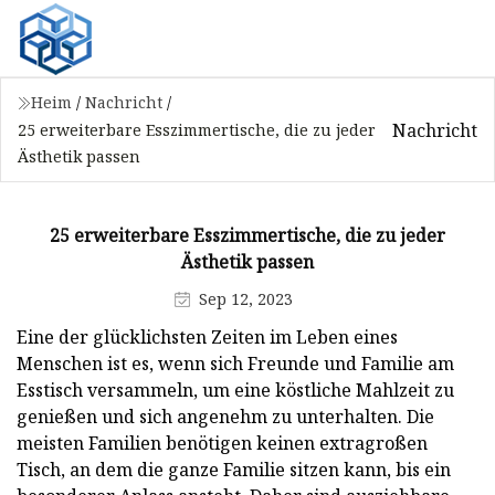
Heim
/
Nachricht
/
Nachricht
25 erweiterbare Esszimmertische, die zu jeder
Ästhetik passen
25 erweiterbare Esszimmertische, die zu jeder
Ästhetik passen
Sep 12, 2023
Eine der glücklichsten Zeiten im Leben eines
Menschen ist es, wenn sich Freunde und Familie am
Esstisch versammeln, um eine köstliche Mahlzeit zu
genießen und sich angenehm zu unterhalten. Die
meisten Familien benötigen keinen extragroßen
Tisch, an dem die ganze Familie sitzen kann, bis ein