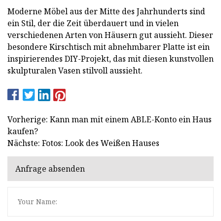
Moderne Möbel aus der Mitte des Jahrhunderts sind
ein Stil, der die Zeit überdauert und in vielen
verschiedenen Arten von Häusern gut aussieht. Dieser
besondere Kirschtisch mit abnehmbarer Platte ist ein
inspirierendes DIY-Projekt, das mit diesen kunstvollen
skulpturalen Vasen stilvoll aussieht.
Vorherige: Kann man mit einem ABLE-Konto ein Haus
kaufen?
Nächste: Fotos: Look des Weißen Hauses
Anfrage absenden