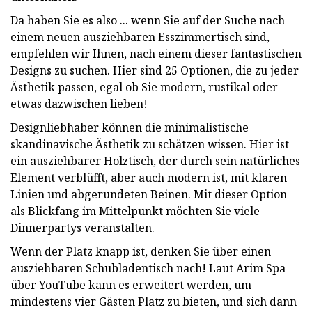
Da haben Sie es also ... wenn Sie auf der Suche nach
einem neuen ausziehbaren Esszimmertisch sind,
empfehlen wir Ihnen, nach einem dieser fantastischen
Designs zu suchen. Hier sind 25 Optionen, die zu jeder
Ästhetik passen, egal ob Sie modern, rustikal oder
etwas dazwischen lieben!
Designliebhaber können die minimalistische
skandinavische Ästhetik zu schätzen wissen. Hier ist
ein ausziehbarer Holztisch, der durch sein natürliches
Element verblüfft, aber auch modern ist, mit klaren
Linien und abgerundeten Beinen. Mit dieser Option
als Blickfang im Mittelpunkt möchten Sie viele
Dinnerpartys veranstalten.
Wenn der Platz knapp ist, denken Sie über einen
ausziehbaren Schubladentisch nach! Laut Arim Spa
über YouTube kann es erweitert werden, um
mindestens vier Gästen Platz zu bieten, und sich dann