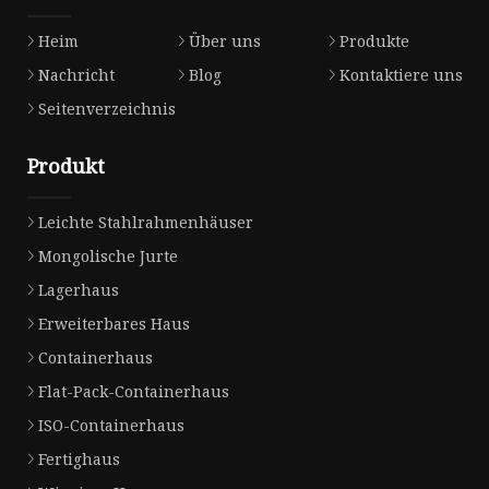
Heim
Über uns
Produkte
Nachricht
Blog
Kontaktiere uns
Seitenverzeichnis
Produkt
Leichte Stahlrahmenhäuser
Mongolische Jurte
Lagerhaus
Erweiterbares Haus
Containerhaus
Flat-Pack-Containerhaus
ISO-Containerhaus
Fertighaus