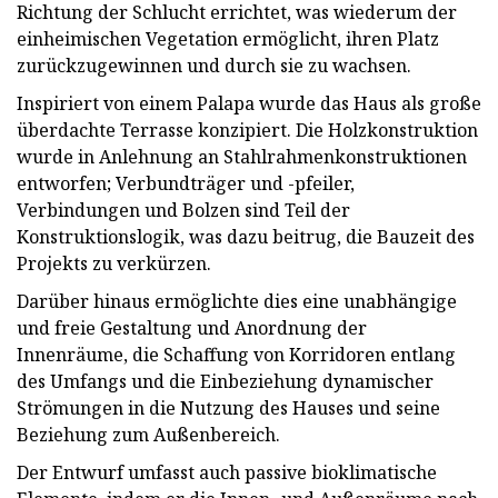
Richtung der Schlucht errichtet, was wiederum der
einheimischen Vegetation ermöglicht, ihren Platz
zurückzugewinnen und durch sie zu wachsen.
Inspiriert von einem Palapa wurde das Haus als große
überdachte Terrasse konzipiert. Die Holzkonstruktion
wurde in Anlehnung an Stahlrahmenkonstruktionen
entworfen; Verbundträger und -pfeiler,
Verbindungen und Bolzen sind Teil der
Konstruktionslogik, was dazu beitrug, die Bauzeit des
Projekts zu verkürzen.
Darüber hinaus ermöglichte dies eine unabhängige
und freie Gestaltung und Anordnung der
Innenräume, die Schaffung von Korridoren entlang
des Umfangs und die Einbeziehung dynamischer
Strömungen in die Nutzung des Hauses und seine
Beziehung zum Außenbereich.
Der Entwurf umfasst auch passive bioklimatische