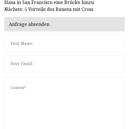
Haus in San Francisco eine Brücke hinzu
Nächste: 5 Vorteile des Bauens mit Cross
Anfrage absenden