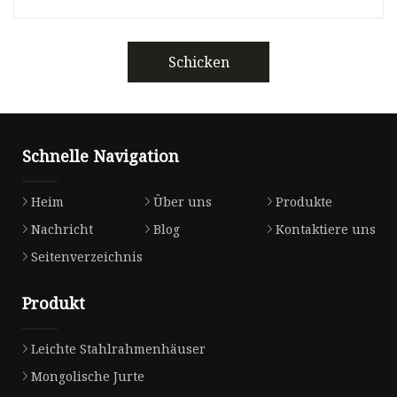
Schicken
Schnelle Navigation
Heim
Über uns
Produkte
Nachricht
Blog
Kontaktiere uns
Seitenverzeichnis
Produkt
Leichte Stahlrahmenhäuser
Mongolische Jurte