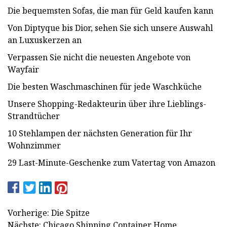
Die bequemsten Sofas, die man für Geld kaufen kann
Von Diptyque bis Dior, sehen Sie sich unsere Auswahl
an Luxuskerzen an
Verpassen Sie nicht die neuesten Angebote von
Wayfair
Die besten Waschmaschinen für jede Waschküche
Unsere Shopping-Redakteurin über ihre Lieblings-
Strandtücher
10 Stehlampen der nächsten Generation für Ihr
Wohnzimmer
29 Last-Minute-Geschenke zum Vatertag von Amazon
Vorherige: Die Spitze
Nächste: Chicago Shipping Container Home