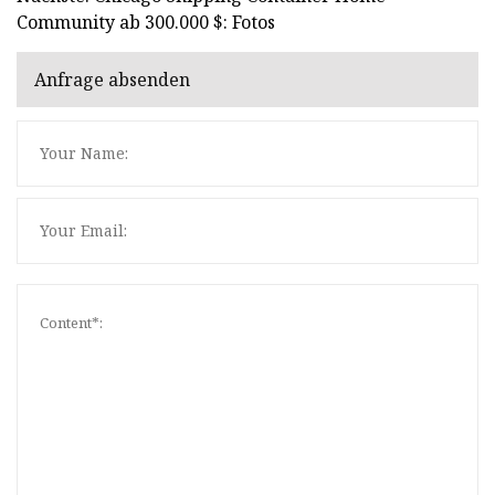
Community ab 300.000 $: Fotos
Anfrage absenden