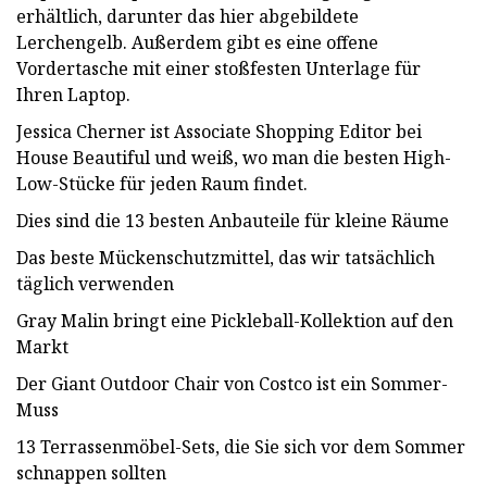
erhältlich, darunter das hier abgebildete
Lerchengelb. Außerdem gibt es eine offene
Vordertasche mit einer stoßfesten Unterlage für
Ihren Laptop.
Jessica Cherner ist Associate Shopping Editor bei
House Beautiful und weiß, wo man die besten High-
Low-Stücke für jeden Raum findet.
Dies sind die 13 besten Anbauteile für kleine Räume
Das beste Mückenschutzmittel, das wir tatsächlich
täglich verwenden
Gray Malin bringt eine Pickleball-Kollektion auf den
Markt
Der Giant Outdoor Chair von Costco ist ein Sommer-
Muss
13 Terrassenmöbel-Sets, die Sie sich vor dem Sommer
schnappen sollten