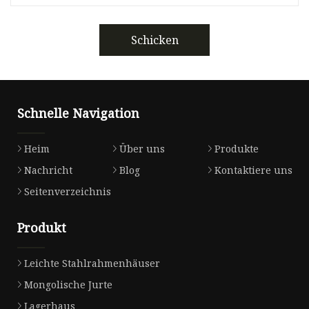
Schicken
Schnelle Navigation
Heim
Über uns
Produkte
Nachricht
Blog
Kontaktiere uns
Seitenverzeichnis
Produkt
Leichte Stahlrahmenhäuser
Mongolische Jurte
Lagerhaus