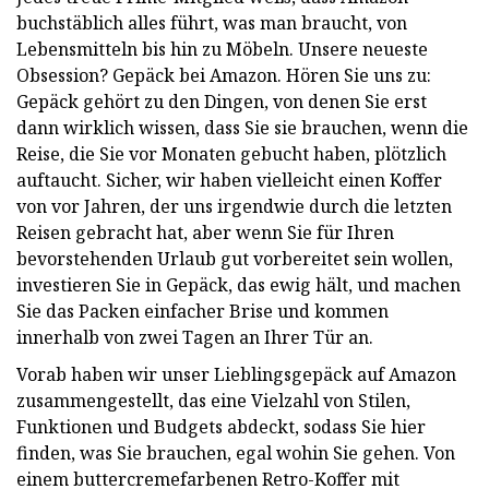
buchstäblich alles führt, was man braucht, von
Lebensmitteln bis hin zu Möbeln. Unsere neueste
Obsession? Gepäck bei Amazon. Hören Sie uns zu:
Gepäck gehört zu den Dingen, von denen Sie erst
dann wirklich wissen, dass Sie sie brauchen, wenn die
Reise, die Sie vor Monaten gebucht haben, plötzlich
auftaucht. Sicher, wir haben vielleicht einen Koffer
von vor Jahren, der uns irgendwie durch die letzten
Reisen gebracht hat, aber wenn Sie für Ihren
bevorstehenden Urlaub gut vorbereitet sein wollen,
investieren Sie in Gepäck, das ewig hält, und machen
Sie das Packen einfacher Brise und kommen
innerhalb von zwei Tagen an Ihrer Tür an.
Vorab haben wir unser Lieblingsgepäck auf Amazon
zusammengestellt, das eine Vielzahl von Stilen,
Funktionen und Budgets abdeckt, sodass Sie hier
finden, was Sie brauchen, egal wohin Sie gehen. Von
einem buttercremefarbenen Retro-Koffer mit