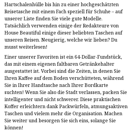
Hartschalenhülle bis hin zu einer hochgeschätzten
Reisetasche mit einem Fach speziell für Schuhe – auf
unserer Liste finden Sie viele gute Modelle.
Tatsächlich verwenden einige der Redakteure von
House Beautiful einige dieser beliebten Taschen auf
unseren Reisen. Neugierig, welche wir lieben? Du
musst weiterlesen!
Einer unserer Favoriten ist ein 64-Dollar-Fundstück,
das mit einem eigenen faltbaren Getränkehalter
ausgestattet ist. Vorbei sind die Zeiten, in denen Sie
Ihren Kaffee auf dem Boden verschütteten, während
Sie in Ihrer Handtasche nach Ihrer Bordkarte
suchten! Wenn Sie also die Stadt verlassen, packen Sie
intelligenter und nicht schwerer. Diese praktischen
Koffer erleichtern dank Packwürfeln, atmungsaktiven
Taschen und vielem mehr die Organisation. Machen
Sie weiter und besorgen Sie sich eins, solange Sie
können!