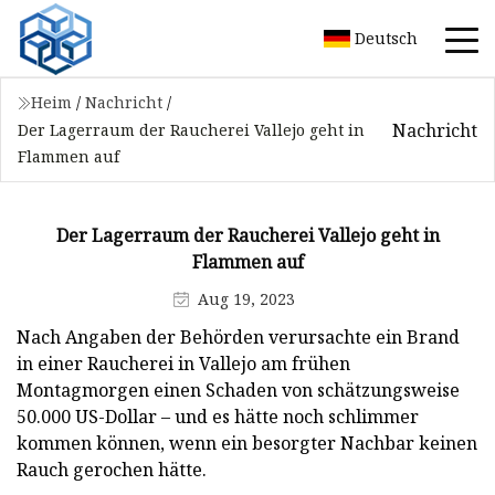
Deutsch
Heim
/
Nachricht
/
Nachricht
Der Lagerraum der Raucherei Vallejo geht in
Flammen auf
Der Lagerraum der Raucherei Vallejo geht in
Flammen auf
Aug 19, 2023
Nach Angaben der Behörden verursachte ein Brand
in einer Raucherei in Vallejo am frühen
Montagmorgen einen Schaden von schätzungsweise
50.000 US-Dollar – und es hätte noch schlimmer
kommen können, wenn ein besorgter Nachbar keinen
Rauch gerochen hätte.