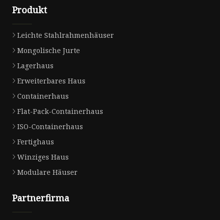
Produkt
Leichte Stahlrahmenhäuser
Mongolische Jurte
Lagerhaus
Erweiterbares Haus
Containerhaus
Flat-Pack-Containerhaus
ISO-Containerhaus
Fertighaus
Winziges Haus
Modulare Häuser
Partnerfirma