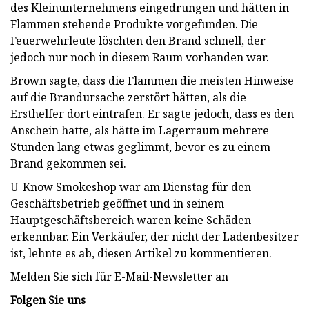
des Kleinunternehmens eingedrungen und hätten in
Flammen stehende Produkte vorgefunden. Die
Feuerwehrleute löschten den Brand schnell, der
jedoch nur noch in diesem Raum vorhanden war.
Brown sagte, dass die Flammen die meisten Hinweise
auf die Brandursache zerstört hätten, als die
Ersthelfer dort eintrafen. Er sagte jedoch, dass es den
Anschein hatte, als hätte im Lagerraum mehrere
Stunden lang etwas geglimmt, bevor es zu einem
Brand gekommen sei.
U-Know Smokeshop war am Dienstag für den
Geschäftsbetrieb geöffnet und in seinem
Hauptgeschäftsbereich waren keine Schäden
erkennbar. Ein Verkäufer, der nicht der Ladenbesitzer
ist, lehnte es ab, diesen Artikel zu kommentieren.
Melden Sie sich für E-Mail-Newsletter an
Folgen Sie uns