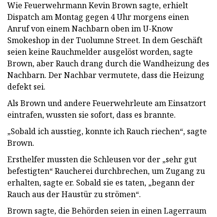
Wie Feuerwehrmann Kevin Brown sagte, erhielt
Dispatch am Montag gegen 4 Uhr morgens einen
Anruf von einem Nachbarn oben im U-Know
Smokeshop in der Tuolumne Street. In dem Geschäft
seien keine Rauchmelder ausgelöst worden, sagte
Brown, aber Rauch drang durch die Wandheizung des
Nachbarn. Der Nachbar vermutete, dass die Heizung
defekt sei.
Als Brown und andere Feuerwehrleute am Einsatzort
eintrafen, wussten sie sofort, dass es brannte.
„Sobald ich ausstieg, konnte ich Rauch riechen“, sagte
Brown.
Ersthelfer mussten die Schleusen vor der „sehr gut
befestigten“ Raucherei durchbrechen, um Zugang zu
erhalten, sagte er. Sobald sie es taten, „begann der
Rauch aus der Haustür zu strömen“.
Brown sagte, die Behörden seien in einen Lagerraum