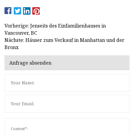
Vorherige: Jenseits des Einfamilienhauses in
Vancouver, BC
Nächste: Häuser zum Verkauf in Manhattan und der
Bronx
Anfrage absenden