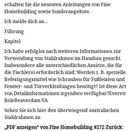
erhalten Sie die neuesten Anleitungen von Fine
Homebuilding sowie Sonderangebote.
Ich melde dich an...
Führung
Kapitel
Ich habe erfolglos nach weiteren Informationen zur
Verwendung von Stahlrahmen im Hausbau gesucht.
Insbesondere alle unterschiedlichen Ansätze, die für
die Tischlerei erforderlich sind; Werden z. B. spezielle
Befestigungsmittel wie Schrauben für Fußleisten und
Fenster- und Türverkleidungen benötigt? Ist diese Art
von Detailinformationen irgendwo verfügbar?Everett
BoleBeaverdam VA
Sehen Sie sich hier den überwiegend australischen
Stahlrahmen an
„PDF anzeigen“ von Fine Homebuilding #272 Zurück: