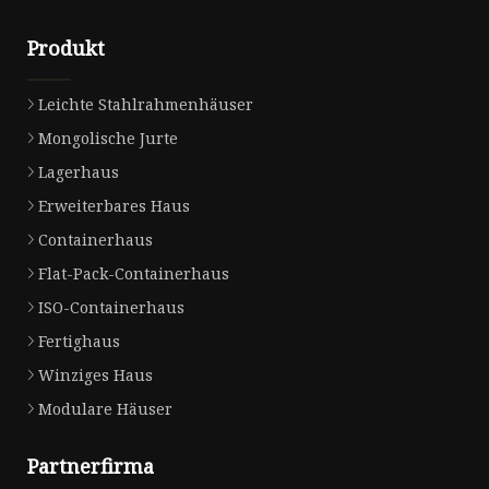
Produkt
Leichte Stahlrahmenhäuser
Mongolische Jurte
Lagerhaus
Erweiterbares Haus
Containerhaus
Flat-Pack-Containerhaus
ISO-Containerhaus
Fertighaus
Winziges Haus
Modulare Häuser
Partnerfirma