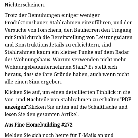
Nichterscheinen.
Trotz der Bemühungen einiger weniger
Produktionsbauer, Stahlrahmen einzuführen, und der
Versuche von Forschern, den Bauherren den Umgang
mit Stahl durch die Bereitstellung von Leistungsdaten
und Konstruktionsdetails zu erleichtern, sind
Stahlrahmen kaum ein kleiner Funke auf dem Radar
des Wohnungsbaus. Warum verwenden nicht mehr
Wohnungsbauunternehmen Stahl? Es stellt sich
heraus, dass sie ihre Gründe haben, auch wenn nicht
alle einen Sinn ergeben.
Klicken Sie auf, um einen detaillierten Einblick in die
Vor- und Nachteile von Stahlrahmen zu erhalten
"PDF
anzeigen"
Klicken Sie unten auf die Schaltfläche und
lesen Sie den gesamten Artikel.
Aus Fine Homebuilding #272
Melden Sie sich noch heute für E-Mails an und