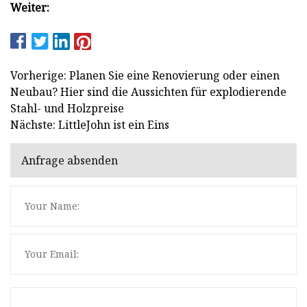
Weiter:
Vorherige: Planen Sie eine Renovierung oder einen
Neubau? Hier sind die Aussichten für explodierende
Stahl- und Holzpreise
Nächste: LittleJohn ist ein Eins
Anfrage absenden