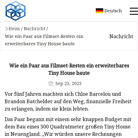
Deutsch
Heim
/
Nachricht
/
Nachricht
Wie ein Paar aus Filmset-Resten ein
erweiterbares Tiny House baute
Wie ein Paar aus Filmset-Resten ein erweiterbares
Tiny House baute
Sep 23, 2023
Vor fünf Jahren machten sich Chloe Barcelou und
Brandon Batchelder auf den Weg, finanzielle Freiheit
zu erlangen, indem sie klein lebten.
Das Paar begann mit einem sehr knappen Budget mit
dem Bau eines 300 Quadratmeter großen Tiny House
in Neuengland. „Wir würden unsere Rechnungen