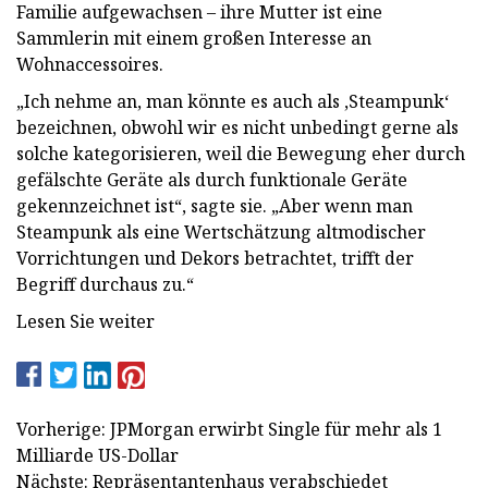
Familie aufgewachsen – ihre Mutter ist eine
Sammlerin mit einem großen Interesse an
Wohnaccessoires.
„Ich nehme an, man könnte es auch als ‚Steampunk‘
bezeichnen, obwohl wir es nicht unbedingt gerne als
solche kategorisieren, weil die Bewegung eher durch
gefälschte Geräte als durch funktionale Geräte
gekennzeichnet ist“, sagte sie. „Aber wenn man
Steampunk als eine Wertschätzung altmodischer
Vorrichtungen und Dekors betrachtet, trifft der
Begriff durchaus zu.“
Lesen Sie weiter
Vorherige: JPMorgan erwirbt Single für mehr als 1
Milliarde US-Dollar
Nächste: Repräsentantenhaus verabschiedet