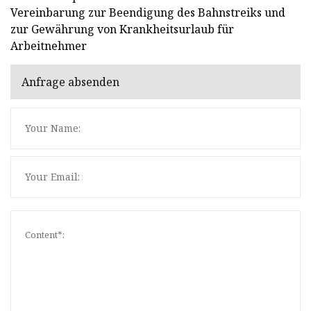
Vereinbarung zur Beendigung des Bahnstreiks und
zur Gewährung von Krankheitsurlaub für
Arbeitnehmer
Anfrage absenden