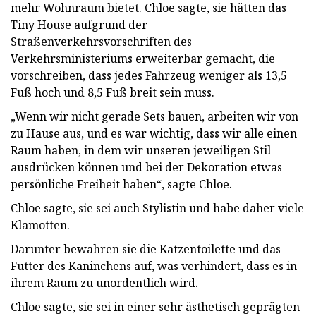
mehr Wohnraum bietet. Chloe sagte, sie hätten das
Tiny House aufgrund der
Straßenverkehrsvorschriften des
Verkehrsministeriums erweiterbar gemacht, die
vorschreiben, dass jedes Fahrzeug weniger als 13,5
Fuß hoch und 8,5 Fuß breit sein muss.
„Wenn wir nicht gerade Sets bauen, arbeiten wir von
zu Hause aus, und es war wichtig, dass wir alle einen
Raum haben, in dem wir unseren jeweiligen Stil
ausdrücken können und bei der Dekoration etwas
persönliche Freiheit haben“, sagte Chloe.
Chloe sagte, sie sei auch Stylistin und habe daher viele
Klamotten.
Darunter bewahren sie die Katzentoilette und das
Futter des Kaninchens auf, was verhindert, dass es in
ihrem Raum zu unordentlich wird.
Chloe sagte, sie sei in einer sehr ästhetisch geprägten