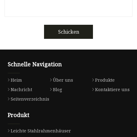
Schicken
Schnelle Navigation
Heim
Über uns
Produkte
Nachricht
Blog
Kontaktiere uns
Seitenverzeichnis
Produkt
Leichte Stahlrahmenhäuser