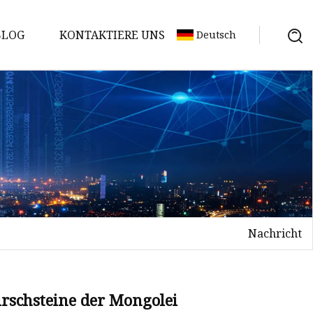
BLOG
KONTAKTIERE UNS
Deutsch
Nachricht
rschsteine ​​der Mongolei