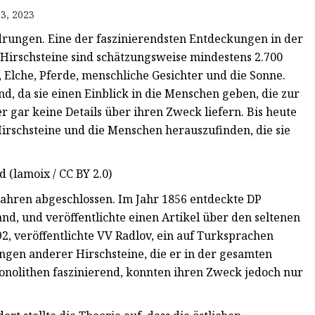
3, 2023
hdrungen. Eine der faszinierendsten Entdeckungen in der
Hirschsteine ​​sind schätzungsweise mindestens 2.700
, Elche, Pferde, menschliche Gesichter und die Sonne.
d, da sie einen Einblick in die Menschen geben, die zur
r gar keine Details über ihren Zweck liefern. Bis heute
schsteine ​​und die Menschen herauszufinden, die sie
 (lamoix / CC BY 2.0)
Jahren abgeschlossen. Im Jahr 1856 entdeckte DP
nd, und veröffentlichte einen Artikel über den seltenen
2, veröffentlichte VV Radlov, ein auf Turksprachen
ngen anderer Hirschsteine, die er in der gesamten
onolithen faszinierend, konnten ihren Zweck jedoch nur