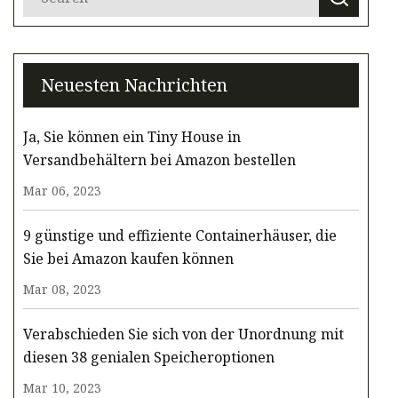
Neuesten Nachrichten
Ja, Sie können ein Tiny House in
Versandbehältern bei Amazon bestellen
Mar 06, 2023
9 günstige und effiziente Containerhäuser, die
Sie bei Amazon kaufen können
Mar 08, 2023
Verabschieden Sie sich von der Unordnung mit
diesen 38 genialen Speicheroptionen
Mar 10, 2023