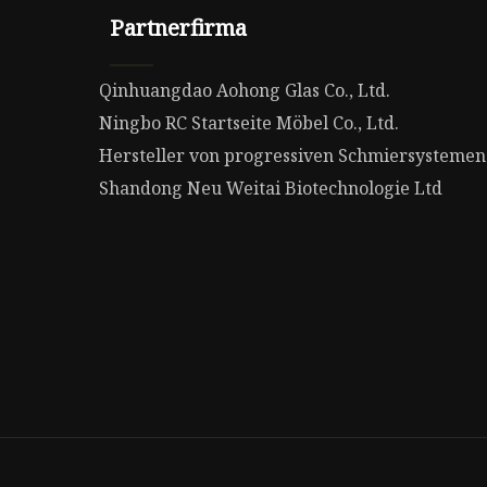
Partnerfirma
Qinhuangdao Aohong Glas Co., Ltd.
Ningbo RC Startseite Möbel Co., Ltd.
Hersteller von progressiven Schmiersystemen
Shandong Neu Weitai Biotechnologie Ltd