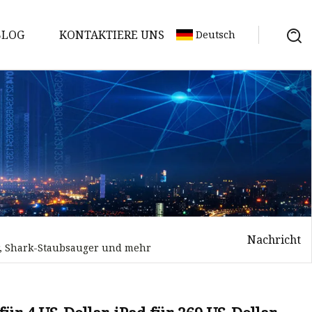
BLOG
KONTAKTIERE UNS
Deutsch
Nachricht
rer, Shark-Staubsauger und mehr