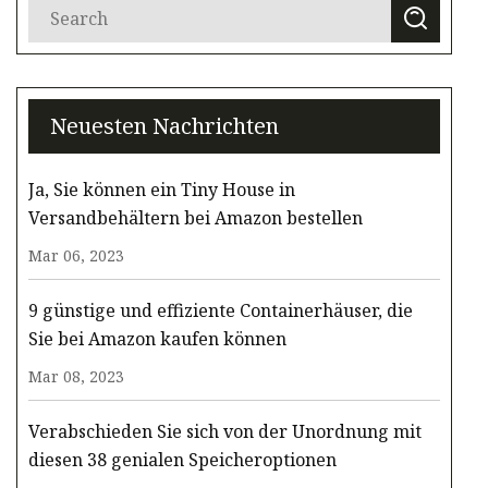
Neuesten Nachrichten
Ja, Sie können ein Tiny House in
Versandbehältern bei Amazon bestellen
Mar 06, 2023
9 günstige und effiziente Containerhäuser, die
Sie bei Amazon kaufen können
Mar 08, 2023
Verabschieden Sie sich von der Unordnung mit
diesen 38 genialen Speicheroptionen