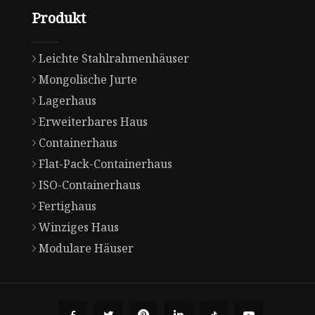
Produkt
Leichte Stahlrahmenhäuser
Mongolische Jurte
Lagerhaus
Erweiterbares Haus
Containerhaus
Flat-Pack-Containerhaus
ISO-Containerhaus
Fertighaus
Winziges Haus
Modulare Häuser