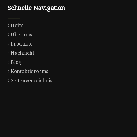
Schnelle Navigation
Heim
Über uns
Produkte
Nachricht
Blog
Kontaktiere uns
Seitenverzeichnis