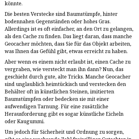
könnte.
Die besten Verstecke sind Baumstümpfe, hinter
bodennahen Gegenständen oder hohes Gras.
Allerdings ist es oft einfacher, an den Ort zu gelangen,
als den Cache zu finden. Das liegt daran, dass manche
Geocacher möchten, dass Sie für das Objekt arbeiten,
was Ihnen das Gefühl gibt, etwas erreicht zu haben.
Aber wenn es einem nicht erlaubt ist, einen Cache zu
vergraben, wie versteckt man ihn dann? Nun, das
geschieht durch gute, alte Tricks. Manche Geocacher
sind unglaublich heimtückisch und verstecken den
Behälter oft in künstlichen Steinen, imitierten
Baumstümpfen oder bedecken sie mit einer
aufwendigen Tarnung. Für eine zusätzliche
Herausforderung gibt es sogar künstliche Eicheln
oder Kaugummi.
Um jedoch für Sicherheit und Ordnung zu sorgen,