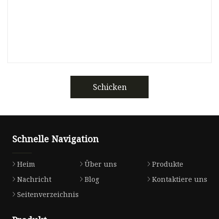
Schicken
Schnelle Navigation
Heim
Über uns
Produkte
Nachricht
Blog
Kontaktiere uns
Seitenverzeichnis