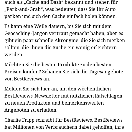
auch als „Cache and Dash“ bekannt und stehen für
„Park-and-Grab“, was bedeutet, dass Sie Ihr Auto
parken und sich den Cache einfach holen können.
Es kann eine Weile dauern, bis Sie sich mit dem
Geocaching-Jargon vertraut gemacht haben, aber es
gibt ein paar schnelle Akronyme, die Sie sich merken
sollten, die Ihnen die Suche ein wenig erleichtern
werden.
Möchten Sie die besten Produkte zu den besten
Preisen kaufen? Schauen Sie sich die Tagesangebote
von BestReviews an.
Melden Sie sich hier an, um den wöchentlichen
BestReviews-Newsletter mit nützlichen Ratschlägen
zu neuen Produkten und bemerkenswerten
Angeboten zu erhalten.
Charlie Fripp schreibt für BestReviews. BestReviews
hat Millionen von Verbrauchern dabei geholfen, ihre