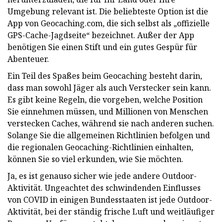
Umgebung relevant ist. Die beliebteste Option ist die
App von Geocaching.com, die sich selbst als „offizielle
GPS-Cache-Jagdseite“ bezeichnet. Außer der App
benötigen Sie einen Stift und ein gutes Gespür für
Abenteuer.
Ein Teil des Spaßes beim Geocaching besteht darin,
dass man sowohl Jäger als auch Verstecker sein kann.
Es gibt keine Regeln, die vorgeben, welche Position
Sie einnehmen müssen, und Millionen von Menschen
verstecken Caches, während sie nach anderen suchen.
Solange Sie die allgemeinen Richtlinien befolgen und
die regionalen Geocaching-Richtlinien einhalten,
können Sie so viel erkunden, wie Sie möchten.
Ja, es ist genauso sicher wie jede andere Outdoor-
Aktivität. Ungeachtet des schwindenden Einflusses
von COVID in einigen Bundesstaaten ist jede Outdoor-
Aktivität, bei der ständig frische Luft und weitläufiger