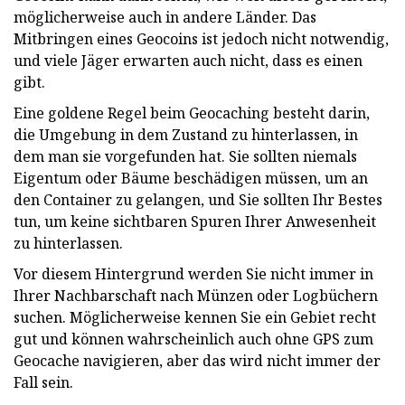
möglicherweise auch in andere Länder. Das
Mitbringen eines Geocoins ist jedoch nicht notwendig,
und viele Jäger erwarten auch nicht, dass es einen
gibt.
Eine goldene Regel beim Geocaching besteht darin,
die Umgebung in dem Zustand zu hinterlassen, in
dem man sie vorgefunden hat. Sie sollten niemals
Eigentum oder Bäume beschädigen müssen, um an
den Container zu gelangen, und Sie sollten Ihr Bestes
tun, um keine sichtbaren Spuren Ihrer Anwesenheit
zu hinterlassen.
Vor diesem Hintergrund werden Sie nicht immer in
Ihrer Nachbarschaft nach Münzen oder Logbüchern
suchen. Möglicherweise kennen Sie ein Gebiet recht
gut und können wahrscheinlich auch ohne GPS zum
Geocache navigieren, aber das wird nicht immer der
Fall sein.