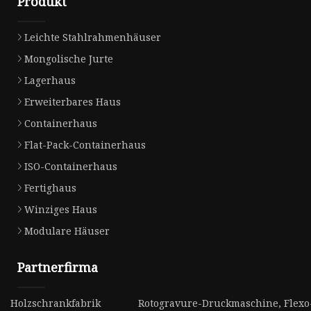
Produkt
Leichte Stahlrahmenhäuser
Mongolische Jurte
Lagerhaus
Erweiterbares Haus
Containerhaus
Flat-Pack-Containerhaus
ISO-Containerhaus
Fertighaus
Winziges Haus
Modulare Häuser
Partnerfirma
Holzschrankfabrik
Rotogravure-Druckmaschine, Flexo