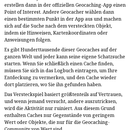
erstellen dann in der offiziellen Geocaching-App einen
Point of Interest. Andere Geocacher wählen dann
einen bestimmten Punkt in der App aus und machen
sich auf die Suche nach dem versteckten Objekt,
indem sie Hinweisen, Kartenkoordinaten oder
Anweisungen folgen.
Es gibt Hunderttausende dieser Geocaches auf der
ganzen Welt und jeder kann seine eigene Schatzsuche
starten. Wenn Sie schließlich einen Cache finden,
müssen Sie sich in das Logbuch eintragen, um Ihre
Entdeckung zu vermerken, und den Cache wieder
dort platzieren, wo Sie ihn gefunden haben.
Das Versteckspiel basiert größtenteils auf Vertrauen,
und wenn jemand versucht, andere auszutricksen,
wird die Aktivität nur ruiniert. Aus diesem Grund
enthalten Caches nur Gegenstände von geringem
Wert oder Objekte, die nur für die Geocaching-
Community von Wert sind.