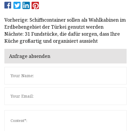
Vorherige: Schiffscontainer sollen als Wahlkabinen im
Erdbebengebiet der Türkei genutzt werden
Nächste: 31 Fundstücke, die dafür sorgen, dass Ihre
Küche großartig und organisiert aussieht
Anfrage absenden