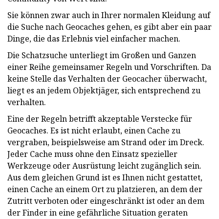
Sie können zwar auch in Ihrer normalen Kleidung auf
die Suche nach Geocaches gehen, es gibt aber ein paar
Dinge, die das Erlebnis viel einfacher machen.
Die Schatzsuche unterliegt im Großen und Ganzen
einer Reihe gemeinsamer Regeln und Vorschriften. Da
keine Stelle das Verhalten der Geocacher überwacht,
liegt es an jedem Objektjäger, sich entsprechend zu
verhalten.
Eine der Regeln betrifft akzeptable Verstecke für
Geocaches. Es ist nicht erlaubt, einen Cache zu
vergraben, beispielsweise am Strand oder im Dreck.
Jeder Cache muss ohne den Einsatz spezieller
Werkzeuge oder Ausrüstung leicht zugänglich sein.
Aus dem gleichen Grund ist es Ihnen nicht gestattet,
einen Cache an einem Ort zu platzieren, an dem der
Zutritt verboten oder eingeschränkt ist oder an dem
der Finder in eine gefährliche Situation geraten