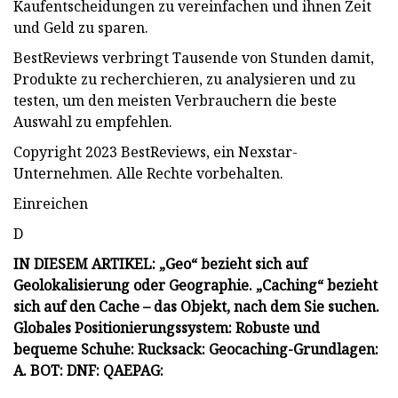
Kaufentscheidungen zu vereinfachen und ihnen Zeit
und Geld zu sparen.
BestReviews verbringt Tausende von Stunden damit,
Produkte zu recherchieren, zu analysieren und zu
testen, um den meisten Verbrauchern die beste
Auswahl zu empfehlen.
Copyright 2023 BestReviews, ein Nexstar-
Unternehmen. Alle Rechte vorbehalten.
Einreichen
D
IN DIESEM ARTIKEL: „Geo“ bezieht sich auf
Geolokalisierung oder Geographie. „Caching“ bezieht
sich auf den Cache – das Objekt, nach dem Sie suchen.
Globales Positionierungssystem: Robuste und
bequeme Schuhe: Rucksack: Geocaching-Grundlagen:
A. BOT: DNF: QAEPAG: