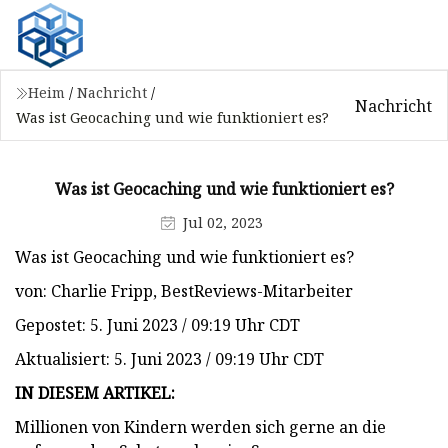
Heim
/
Nachricht
/
Nachricht
Was ist Geocaching und wie funktioniert es?
Was ist Geocaching und wie funktioniert es?
Jul 02, 2023
Was ist Geocaching und wie funktioniert es?
von: Charlie Fripp, BestReviews-Mitarbeiter
Gepostet: 5. Juni 2023 / 09:19 Uhr CDT
Aktualisiert: 5. Juni 2023 / 09:19 Uhr CDT
IN DIESEM ARTIKEL:
Millionen von Kindern werden sich gerne an die