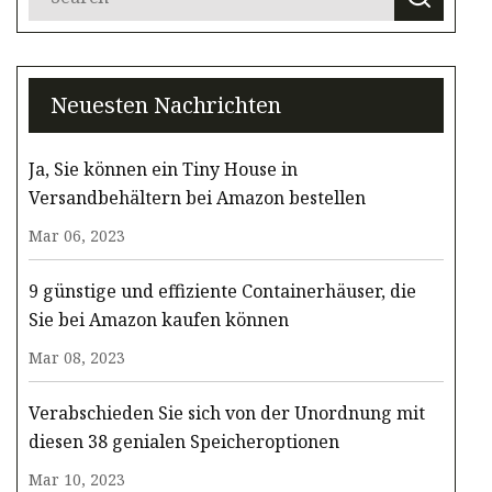
Neuesten Nachrichten
Ja, Sie können ein Tiny House in
Versandbehältern bei Amazon bestellen
Mar 06, 2023
9 günstige und effiziente Containerhäuser, die
Sie bei Amazon kaufen können
Mar 08, 2023
Verabschieden Sie sich von der Unordnung mit
diesen 38 genialen Speicheroptionen
Mar 10, 2023