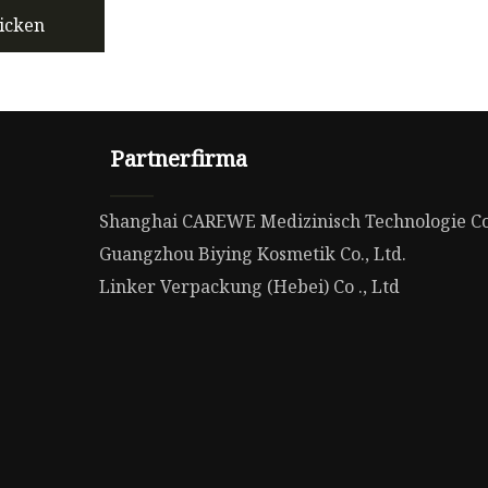
icken
Partnerfirma
Shanghai CAREWE Medizinisch Technologie Co.
Guangzhou Biying Kosmetik Co., Ltd.
Linker Verpackung (Hebei) Co ., Ltd