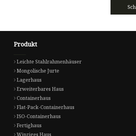
Sch
Produkt
Leichte Stahlrahmenhäuser
Mongolische Jurte
Lagerhaus
Erweiterbares Haus
Containerhaus
Flat-Pack-Containerhaus
ISO-Containerhaus
Fertighaus
Winziges Haus