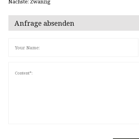
Nächste: Zwanzig
Anfrage absenden