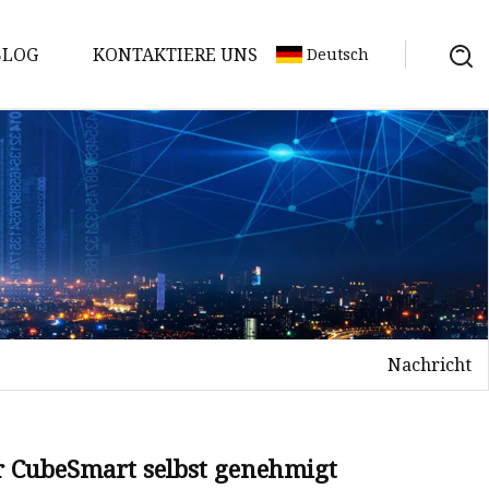
BLOG
KONTAKTIERE UNS
Deutsch
Nachricht
 CubeSmart selbst genehmigt