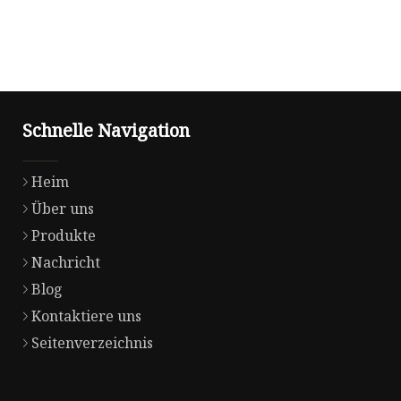
Schnelle Navigation
Heim
Über uns
Produkte
Nachricht
Blog
Kontaktiere uns
Seitenverzeichnis