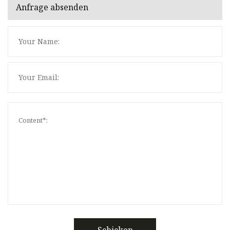
Anfrage absenden
Schicken