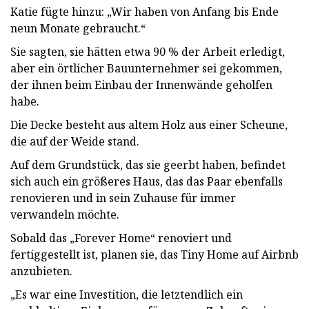
Katie fügte hinzu: „Wir haben von Anfang bis Ende
neun Monate gebraucht.“
Sie sagten, sie hätten etwa 90 % der Arbeit erledigt,
aber ein örtlicher Bauunternehmer sei gekommen,
der ihnen beim Einbau der Innenwände geholfen
habe.
Die Decke besteht aus altem Holz aus einer Scheune,
die auf der Weide stand.
Auf dem Grundstück, das sie geerbt haben, befindet
sich auch ein größeres Haus, das das Paar ebenfalls
renovieren und in sein Zuhause für immer
verwandeln möchte.
Sobald das „Forever Home“ renoviert und
fertiggestellt ist, planen sie, das Tiny Home auf Airbnb
anzubieten.
„Es war eine Investition, die letztendlich ein