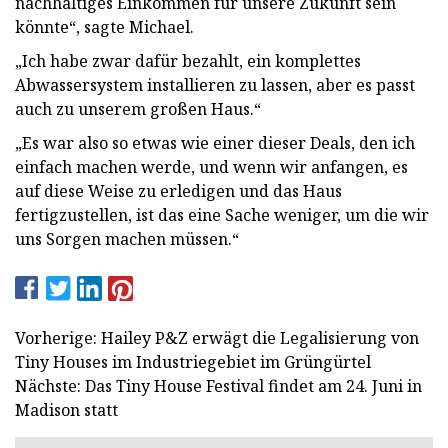
nachhaltiges Einkommen für unsere Zukunft sein
könnte“, sagte Michael.
„Ich habe zwar dafür bezahlt, ein komplettes
Abwassersystem installieren zu lassen, aber es passt
auch zu unserem großen Haus.“
„Es war also so etwas wie einer dieser Deals, den ich
einfach machen werde, und wenn wir anfangen, es
auf diese Weise zu erledigen und das Haus
fertigzustellen, ist das eine Sache weniger, um die wir
uns Sorgen machen müssen.“
Vorherige: Hailey P&Z erwägt die Legalisierung von
Tiny Houses im Industriegebiet im Grüngürtel
Nächste: Das Tiny House Festival findet am 24. Juni in
Madison statt