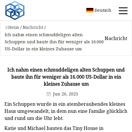
Deutsch
Heim
/
Nachricht
/
Ich nahm einen schmuddeligen alten
Nachricht
Schuppen und baute ihn für weniger als 16.000
US-Dollar in ein kleines Zuhause um
Ich nahm einen schmuddeligen alten Schuppen und
baute ihn für weniger als 16.000 US-Dollar in ein
kleines Zuhause um
Jun 20, 2023
Ein Schuppen wurde in ein atemberaubendes kleines
Haus umgewandelt, in dem nun eine Familie glücklich
und rund um die Uhr lebt.
Katie und Michael bauten das Tiny House in