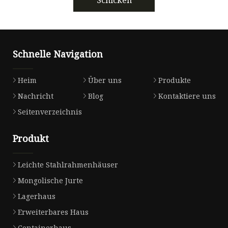
Schnelle Navigation
Heim
Über uns
Produkte
Nachricht
Blog
Kontaktiere uns
Seitenverzeichnis
Produkt
Leichte Stahlrahmenhäuser
Mongolische Jurte
Lagerhaus
Erweiterbares Haus
Containerhaus