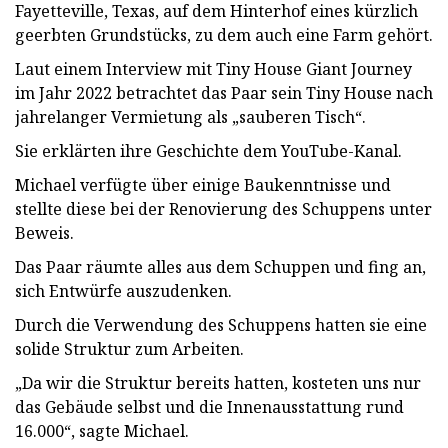
Fayetteville, Texas, auf dem Hinterhof eines kürzlich
geerbten Grundstücks, zu dem auch eine Farm gehört.
Laut einem Interview mit Tiny House Giant Journey
im Jahr 2022 betrachtet das Paar sein Tiny House nach
jahrelanger Vermietung als „sauberen Tisch“.
Sie erklärten ihre Geschichte dem YouTube-Kanal.
Michael verfügte über einige Baukenntnisse und
stellte diese bei der Renovierung des Schuppens unter
Beweis.
Das Paar räumte alles aus dem Schuppen und fing an,
sich Entwürfe auszudenken.
Durch die Verwendung des Schuppens hatten sie eine
solide Struktur zum Arbeiten.
„Da wir die Struktur bereits hatten, kosteten uns nur
das Gebäude selbst und die Innenausstattung rund
16.000“, sagte Michael.